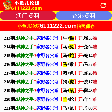
澳门资料
香港资料
6111222.com
小鱼儿论坛
拍照保存
213期:
弑神之手
Э
家野各㈠肖
【
牛+
猴
】
开
:猴35
准
214期:
弑神之手
Э
家野各㈠肖
【
马+
兔
】
开
:兔04
准
215期:
弑神之手
Э
家野各㈠肖
【
马+
蛇
】
开
:蛇14
准
216期:
弑神之手
Э
家野各㈠肖
【
马
+猴
】
开
:马37
准
217期:
弑神之手
Э
家野各㈠肖
【
猪+兔
】
开
:蛇26
错
218期:
弑神之手
Э
家野各㈠肖
【
狗+
虎
】
开
:虎17
准
219期:
弑神之手
Э
家野各㈠肖
【
马+
鼠
】
开
:鼠43
准
220期:
弑神之手
Э
家野各㈠肖
【
羊
+蛇
】
开
:羊48
准
221期:
弑神之手
Э
家野各㈠肖
【
马+鼠
】
开
:？00
未