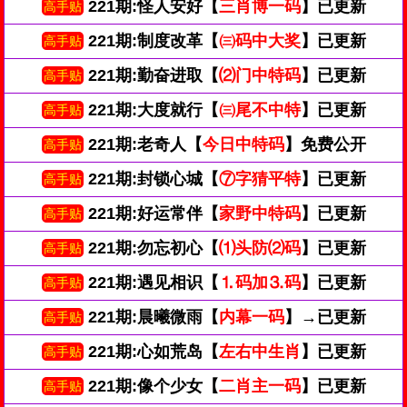
221期:怪人安好【
三肖博一码
】已更新
高手贴
221期:制度改革【
㈢码中大奖
】已更新
高手贴
221期:勤奋进取【
⑵门中特码
】已更新
高手贴
221期:大度就行【
㈢尾不中特
】已更新
高手贴
221期:老奇人【
今日中特码
】免费公开
高手贴
221期:封锁心城【
⑦字猜平特
】已更新
高手贴
221期:好运常伴【
家野中特码
】已更新
高手贴
221期:勿忘初心【
⑴头防⑵码
】已更新
高手贴
221期:遇见相识【
⒈码加⒊码
】已更新
高手贴
221期:晨曦微雨【
内幕一码
】→已更新
高手贴
221期:心如荒岛【
左右中生肖
】已更新
高手贴
221期:像个少女【
二肖主一码
】已更新
高手贴