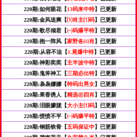
220期:
如何眼花【
13码来中特
】已更新
220期:
金风送爽【
⑴肖主⑴码
】已更新
220期:
歌尽倾君【
㈠码爆平特
】已更新
220期:
抱一阵风【
家野各㈢肖
】已更新
220期:
从容不迫【
1.尾爆中特
】已更新
220期:
神彩奕奕【
主半波中特
】已更新
220期:
鬼斧神工【
三期必出特
】已更新
220期:
袅袅娜娜【
特码出男女
】已更新
220期:
果香诱人【
精选㊣四肖
】已更新
220期:
泪眼朦胧【
大小主⑴码
】已更新
220期:
愤愤不平【
㈠码爆平特
】已更新
220期:
钢筋铁骨【
五码保证中
】已更新