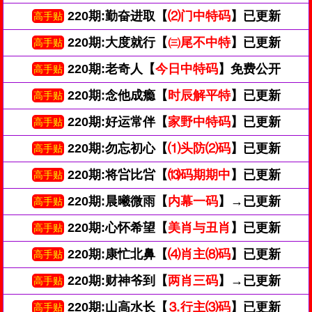
220期:勤奋进取【
⑵门中特码
】已更新
高手贴
220期:大度就行【
㈢尾不中特
】已更新
高手贴
220期:老奇人【
今日中特码
】免费公开
高手贴
220期:念他成瘾【
时辰解平特
】已更新
高手贴
220期:好运常伴【
家野中特码
】已更新
高手贴
220期:勿忘初心【
⑴头防⑵码
】已更新
高手贴
220期:将吢比吢【
⒀码期期中
】已更新
高手贴
220期:晨曦微雨【
内幕一码
】→已更新
高手贴
220期:心怀希望【
美肖与丑肖
】已更新
高手贴
220期:康忙北鼻【
⑷肖主⑻码
】已更新
高手贴
220期:财神爷到【
两肖三码
】→已更新
高手贴
220期:山高水长【
⒊行主⑶码
】已更新
高手贴