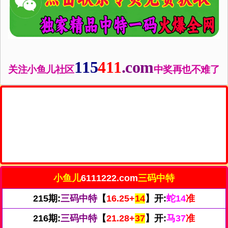
115
411
.com
关注小鱼儿社区
中奖再也不难了
小鱼儿
6111222.com
三码中特
215期:
三码中特
【
16.25+
14
】开:
蛇14
准
216期:
三码中特
【
21.28+
37
】开:
马37
准