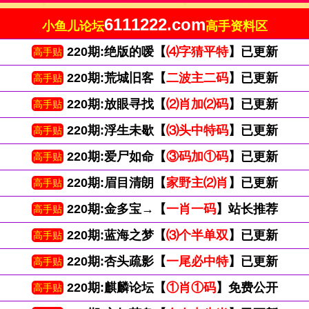
6111222.com
小鱼儿论坛
高手资料区
220期:绝版的嗳【
⑷字猜平特
】已更新
高手贴
220期:荒城旧客【
二波主二码
】已更新
高手贴
220期:放眼寻找【
⑵肖加⑵码
】已更新
高手贴
220期:浮生未歇【
⑶头中特码
】已更新
高手贴
220期:爱尸如命【
③码加①码
】已更新
高手贴
220期:眉目清朗【
家野主⑵肖
】已更新
高手贴
220期:金多宝→【
一肖一码
】站长推荐
高手贴
220期:蓝海之梦【
⑶个半单双
】已更新
高手贴
220期:杏头疏影【
一尾必中特
】已更新
高手贴
220期:麒麟论坛【
①肖①码
】免费公开
高手贴