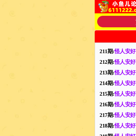
211期:
怪人安好
212期:
怪人安好
213期:
怪人安好
214期:
怪人安好
215期:
怪人安好
216期:
怪人安好
217期:
怪人安好
218期:
怪人安好