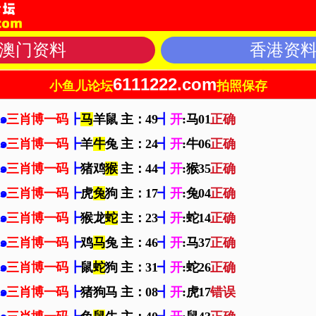
澳门资料
香港资
6111222.com
小鱼儿论坛
拍照保存
๑
三肖博一码
┣
马
羊鼠 主：49
┫
开
:马01
正确
๑
三肖博一码
┣
羊
牛
兔 主：24
┫
开
:牛06
正确
๑
三肖博一码
┣
猪鸡
猴
主：44
┫
开
:猴35
正确
๑
三肖博一码
┣
虎
兔
狗 主：17
┫
开
:兔04
正确
๑
三肖博一码
┣
猴龙
蛇
主：23
┫
开
:蛇14
正确
๑
三肖博一码
┣
鸡
马
兔 主：46
┫
开
:马37
正确
๑
三肖博一码
┣
鼠
蛇
狗 主：31
┫
开
:蛇26
正确
๑
三肖博一码
┣
猪狗马 主：08
┫
开
:虎17
错误