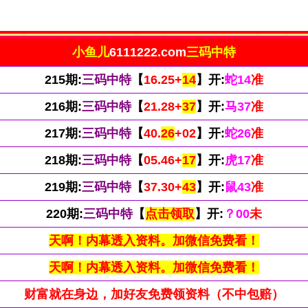
小鱼儿
6111222.com
三码中特
215期:
三码中特
【
16.25+
14
】开:
蛇14
准
216期:
三码中特
【
21.28+
37
】开:
马37
准
217期:
三码中特
【
40.
26
+02
】开:
蛇26
准
218期:
三码中特
【
05.46+
17
】开:
虎17
准
219期:
三码中特
【
37.30+
43
】开:
鼠43
准
220期:
三码中特
【
点击领取
】开:
？00
未
天啊！内幕透入资料。加微信免费看！
天啊！内幕透入资料。加微信免费看！
财富就在身边，加好友免费领资料（不中包赔）