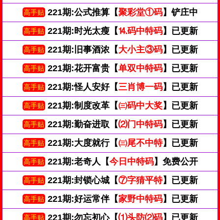
221期:公式推算【
聚彩堂①码
】铲庄中
高手贴
221期:时光太瘦【
⒕码中特码
】已更新
高手贴
221期:旧事酒浓【
大小主③码
】已更新
高手贴
221期:花开富贵【
单双中特码
】已更新
高手贴
221期:怪人安好【
三肖博一码
】已更新
高手贴
221期:制度改革【
㈢码中大奖
】已更新
高手贴
221期:勤奋进取【
⑵门中特码
】已更新
高手贴
221期:大度就行【
㈢尾不中特
】已更新
高手贴
221期:老奇人【
今日中特码
】免费公开
高手贴
221期:封锁心城【
⑦字猜平特
】已更新
高手贴
221期:好运常伴【
家野中特码
】已更新
高手贴
221期:勿忘初心【
⑴头防⑵码
】已更新
高手贴