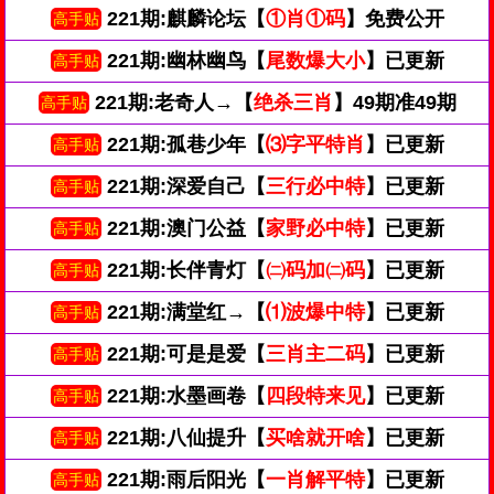
221期:麒麟论坛【
①肖①码
】免费公开
高手贴
221期:幽林幽鸟【
尾数爆大小
】已更新
高手贴
221期:老奇人→【
绝杀三肖
】49期准49期
高手贴
221期:孤巷少年【
⑶字平特肖
】已更新
高手贴
221期:深爱自己【
三行必中特
】已更新
高手贴
221期:澳门公益【
家野必中特
】已更新
高手贴
221期:长伴青灯【
㈡码加㈡码
】已更新
高手贴
221期:满堂红→【
⑴波爆中特
】已更新
高手贴
221期:可是是爱【
三肖主二码
】已更新
高手贴
221期:水墨画卷【
四段特来见
】已更新
高手贴
221期:八仙提升【
买啥就开啥
】已更新
高手贴
221期:雨后阳光【
一肖解平特
】已更新
高手贴