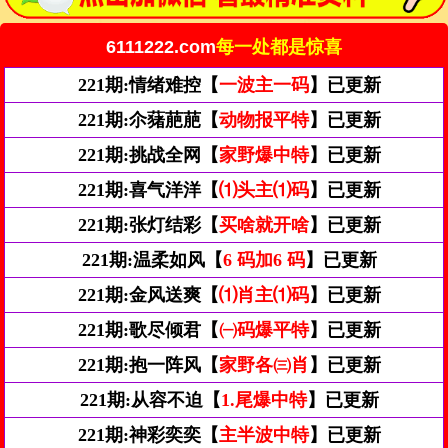
6111222.com
每一处都是惊喜
221期:
情绪难控【
一波主一码
】已更新
221期:
尒蕏萉萉【
动物报平特
】已更新
221期:
挑战全网【
家野爆中特
】已更新
221期:
喜气洋洋【
⑴头主⑴码
】已更新
221期:
张灯结彩【
买啥就开啥
】已更新
221期:
温柔如风【
6 码加6 码
】已更新
221期:
金风送爽【
⑴肖主⑴码
】已更新
221期:
歌尽倾君【
㈠码爆平特
】已更新
221期:
抱一阵风【
家野各㈢肖
】已更新
221期:
从容不迫【
1.尾爆中特
】已更新
221期:
神彩奕奕【
主半波中特
】已更新